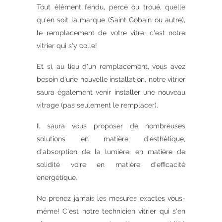
Tout élément fendu, percé ou troué, quelle
qu'en soit la marque (Saint Gobain ou autre),
le remplacement de votre vitre, c'est notre
vitrier qui s'y colle!
Et si, au lieu d'un remplacement, vous avez
besoin d'une nouvelle installation, notre vitrier
saura également venir installer une nouveau
vitrage (pas seulement le remplacer).
Il saura vous proposer de nombreuses
solutions en matière d'esthétique,
d'absorption de la lumière, en matière de
solidité voire en matière d'efficacité
énergétique.
Ne prenez jamais les mesures exactes vous-
même! C'est notre technicien vitrier qui s'en