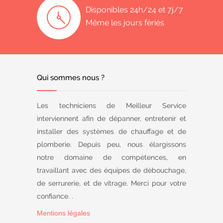
Disponibles 24h/24 et 7j/7
Même les jours fériés
Qui sommes nous ?
Les techniciens de Meilleur Service
interviennent afin de dépanner, entretenir et
installer des systèmes de chauffage et de
plomberie. Depuis peu, nous élargissons
notre domaine de compétences, en
travaillant avec des équipes de débouchage,
de serrurerie, et de vitrage. Merci pour votre
confiance. .
Mentions légales