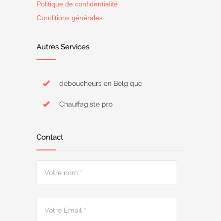
Politique de confidentialité
Conditions générales
Autres Services
déboucheurs en Belgique
Chauffagiste pro
Contact