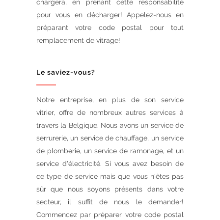
chargera, en prenant cette responsabilité
pour vous en décharger! Appelez-nous en
préparant votre code postal pour tout
remplacement de vitrage!
Le saviez-vous?
Notre entreprise, en plus de son service
vitrier, offre de nombreux autres services à
travers la Belgique. Nous avons un service de
serrurerie, un service de chauffage, un service
de plomberie, un service de ramonage, et un
service d'électricité. Si vous avez besoin de
ce type de service mais que vous n'êtes pas
sûr que nous soyons présents dans votre
secteur, il suffit de nous le demander!
Commencez par préparer votre code postal