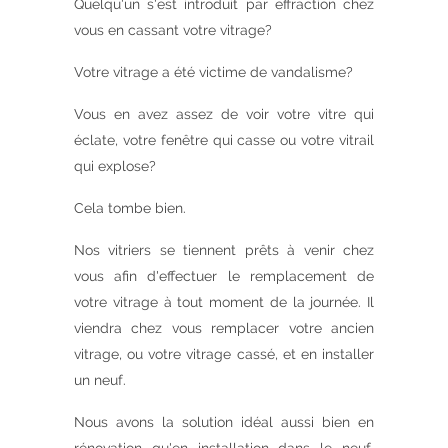
Quelqu'un s'est introduit par effraction chez
vous en cassant votre vitrage?
Votre vitrage a été victime de vandalisme?
Vous en avez assez de voir votre vitre qui
éclate, votre fenêtre qui casse ou votre vitrail
qui explose?
Cela tombe bien.
Nos vitriers se tiennent prêts à venir chez
vous afin d'effectuer le remplacement de
votre vitrage à tout moment de la journée. Il
viendra chez vous remplacer votre ancien
vitrage, ou votre vitrage cassé, et en installer
un neuf.
Nous avons la solution idéal aussi bien en