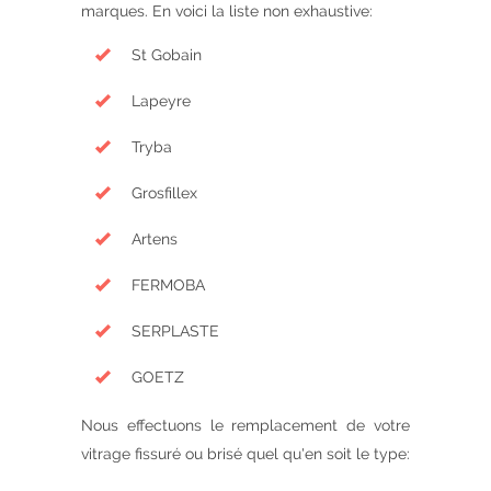
marques. En voici la liste non exhaustive:
St Gobain
Lapeyre
Tryba
Grosfillex
Artens
FERMOBA
SERPLASTE
GOETZ
Nous effectuons le remplacement de votre
vitrage fissuré ou brisé quel qu'en soit le type: