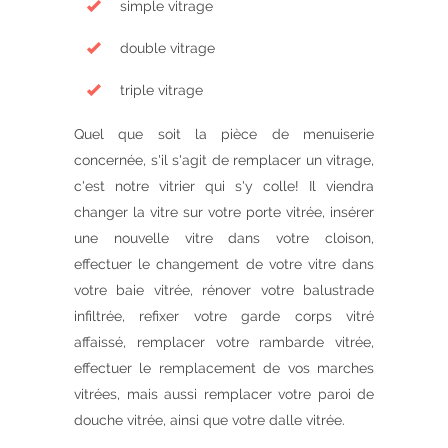
simple vitrage
double vitrage
triple vitrage
Quel que soit la pièce de menuiserie
concernée, s'il s'agit de remplacer un vitrage,
c'est notre vitrier qui s'y colle! Il viendra
changer la vitre sur votre porte vitrée, insérer
une nouvelle vitre dans votre cloison,
effectuer le changement de votre vitre dans
votre baie vitrée, rénover votre balustrade
infiltrée, refixer votre garde corps vitré
affaissé, remplacer votre rambarde vitrée,
effectuer le remplacement de vos marches
vitrées, mais aussi remplacer votre paroi de
douche vitrée, ainsi que votre dalle vitrée.