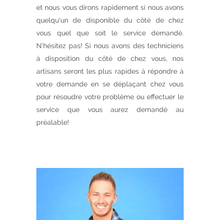
et nous vous dirons rapidement si nous avons
quelqu'un de disponible du côté de chez
vous quel que soit le service demandé.
N'hésitez pas! Si nous avons des techniciens
à disposition du côté de chez vous, nos
artisans seront les plus rapides à répondre à
votre demande en se déplaçant chez vous
pour résoudre votre problème ou effectuer le
service que vous aurez demandé au
préalable!