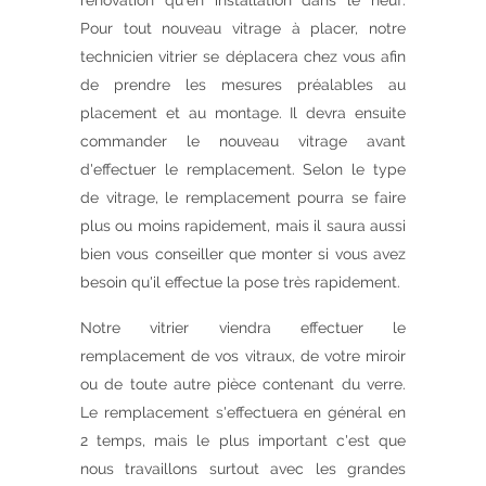
rénovation qu'en installation dans le neuf.
Pour tout nouveau vitrage à placer, notre
technicien vitrier se déplacera chez vous afin
de prendre les mesures préalables au
placement et au montage. Il devra ensuite
commander le nouveau vitrage avant
d'effectuer le remplacement. Selon le type
de vitrage, le remplacement pourra se faire
plus ou moins rapidement, mais il saura aussi
bien vous conseiller que monter si vous avez
besoin qu'il effectue la pose très rapidement.
Notre vitrier viendra effectuer le
remplacement de vos vitraux, de votre miroir
ou de toute autre pièce contenant du verre.
Le remplacement s'effectuera en général en
2 temps, mais le plus important c'est que
nous travaillons surtout avec les grandes