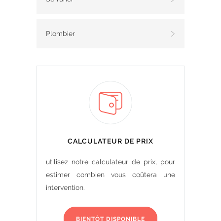
Plombier
CALCULATEUR DE PRIX
utilisez notre calculateur de prix, pour
estimer combien vous coûtera une
intervention.
BIENTÔT DISPONIBLE