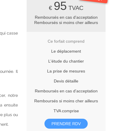
95
€
TVAC
Remboursés en cas d'acceptation
Remboursés si moins cher ailleurs
 qui casse
Ce forfait comprend
Le déplacement
L'étude du chantier
La prise de mesures
ournée. Il
Devis détaille
Remboursés en cas d'acceptation
er, notre
Remboursés si moins cher ailleurs
a ensuite
TVA comprise
re plus ou
PRENDRE RDV
ment.