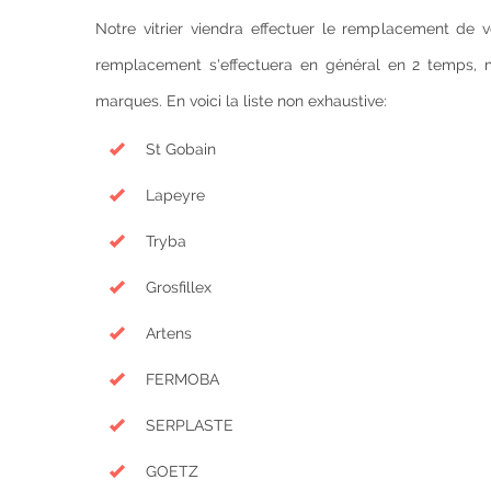
Notre vitrier viendra effectuer le remplacement de v
remplacement s'effectuera en général en 2 temps, ma
marques. En voici la liste non exhaustive:
St Gobain
Lapeyre
Tryba
Grosfillex
Artens
FERMOBA
SERPLASTE
GOETZ