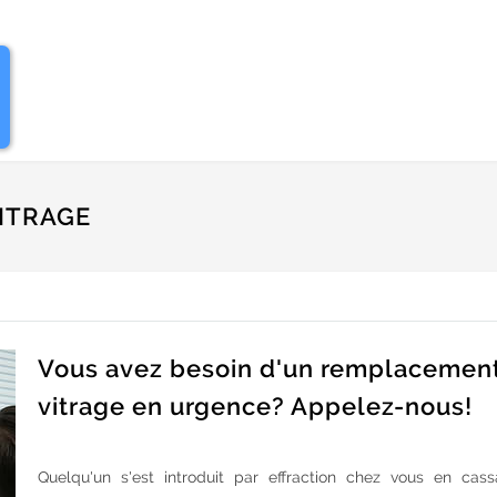
ITRAGE
Vous avez besoin d'un remplacemen
vitrage en urgence? Appelez-nous!
Quelqu'un s'est introduit par effraction chez vous en cass