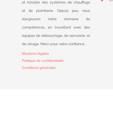
Ch
et installer des systèmes de chauffage
et de plomberie. Depuis peu, nous
élargissons notre domaine de
compétences, en travaillant avec des
équipes de débouchage, de serrurerie, et
de vitrage. Merci pour votre confiance. .
Mentions légales
Politique de confidentialité
Conditions générales