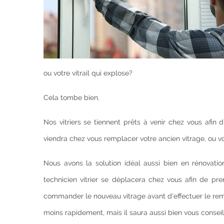
ou votre vitrail qui explose?
Cela tombe bien.
Nos vitriers se tiennent prêts à venir chez vous afin
viendra chez vous remplacer votre ancien vitrage, ou vot
Nous avons la solution idéal aussi bien en rénovation
technicien vitrier se déplacera chez vous afin de p
commander le nouveau vitrage avant d'effectuer le rem
moins rapidement, mais il saura aussi bien vous conseil