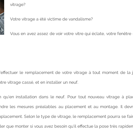
vitrage?
Votre vitrage a été victime de vandalisme?
Vous en avez assez de voir votre vitre qui éclate, votre fenêtre
 d'effectuer le remplacement de votre vitrage à tout moment de la j
re vitrage cassé, et en installer un neuf.
 qu'en installation dans le neuf. Pour tout nouveau vitrage à plac
rendre les mesures préalables au placement et au montage. Il devr
placement. Selon le type de vitrage, le remplacement pourra se fai
ler que monter si vous avez besoin qu'il effectue la pose très rapide