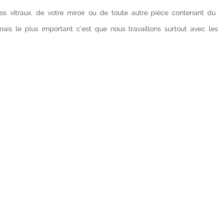
os vitraux, de votre miroir ou de toute autre pièce contenant du 
is le plus important c'est que nous travaillons surtout avec le