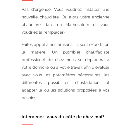
Pas d'urgence. Vous voudriez installer une
nouvelle chaudière. Ou alors votre ancienne
chaudière date de Mathusalem et vous
voudriez la remplacer?
Faites appel à nos artisans, ils sont experts en
la matière. Un plombier chauffagiste
professionel de chez nous se déplacera à
votre domicile ou à votre travail afin d'évaluer
avec vous les paramètres nécessaires, les
différentes possibilités d'installation et
adapter la ou les solutions proposées à vos
besoins.
Intervenez-vous du côté de chez moi?