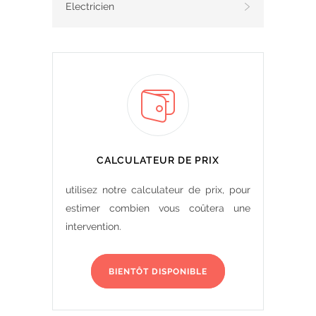
Electricien
CALCULATEUR DE PRIX
utilisez notre calculateur de prix, pour
estimer combien vous coûtera une
intervention.
BIENTÔT DISPONIBLE