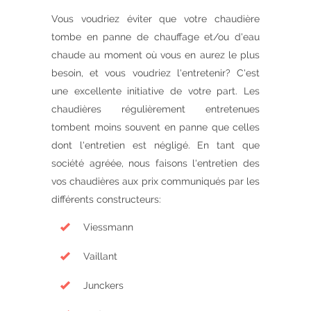
Vous voudriez éviter que votre chaudière
tombe en panne de chauffage et/ou d'eau
chaude au moment où vous en aurez le plus
besoin, et vous voudriez l'entretenir? C'est
une excellente initiative de votre part. Les
chaudières régulièrement entretenues
tombent moins souvent en panne que celles
dont l'entretien est négligé. En tant que
société agréée, nous faisons l'entretien des
vos chaudières aux prix communiqués par les
différents constructeurs:
Viessmann
Vaillant
Junckers