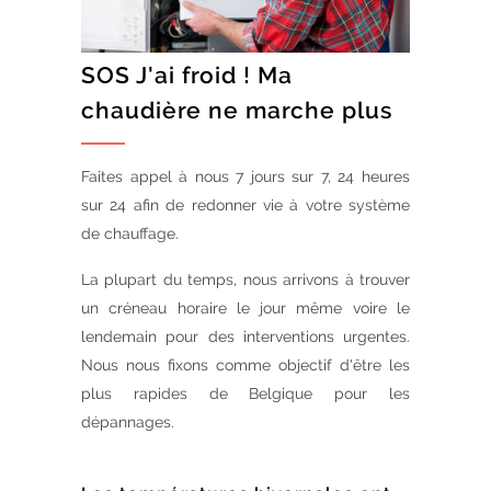
SOS J'ai froid ! Ma
chaudière ne marche plus
Faites appel à nous 7 jours sur 7, 24 heures
sur 24 afin de redonner vie à votre système
de chauffage.
La plupart du temps, nous arrivons à trouver
un créneau horaire le jour même voire le
lendemain pour des interventions urgentes.
Nous nous fixons comme objectif d'être les
plus rapides de Belgique pour les
dépannages.