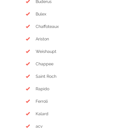
Buderus
Bulex
Chaffoteaux
Ariston
Weishaupt
Chappee
Saint Roch
Rapido
Ferroli
Kalard
acv