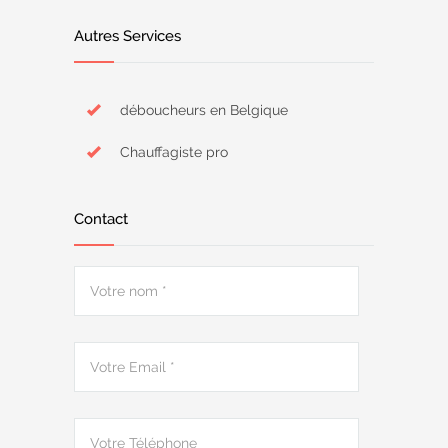
Autres Services
déboucheurs en Belgique
Chauffagiste pro
Contact