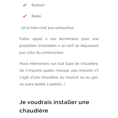
Radson
Riello
...et la liste n'est pas exhaustive
Faites appel à nos techniciens pour une
prestation d'entretien à un tarif ne dépassant
pas celui du constructeur.
Nous intervenons sur tout type de chaudière,
de n'importe quelle marque, peu importe s'il
s'agit d'une chaudière au mazout ou au gaz,
ou autre (poêle à pellets...).
Je voudrais installer une
chaudière