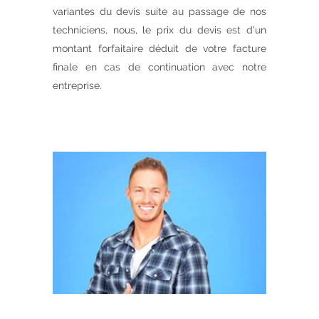
variantes du devis suite au passage de nos
techniciens, nous, le prix du devis est d'un
montant forfaitaire déduit de votre facture
finale en cas de continuation avec notre
entreprise.