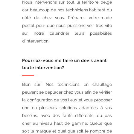
Nous intervenons sur tout le territoire belge
car beaucoup de nos techniciens habitent du
côté de chez vous. Préparez votre code
postal pour que nous puissions voir très vite
sur notre calendrier leurs possibilités
d'intervention!
Pourriez-vous me faire un devis avant
toute intervention?
Bien sûr! Nos techniciens en chauffage
peuvent se déplacer chez vous afin de vérifier
la configuration de vos lieux et vous proposer
une ou plusieurs solutions adaptées à vos
besoins, avec des tarifs différents, du pas
cher au niveau haut de gamme. Quelle que
soit la marque et quel que soit le nombre de