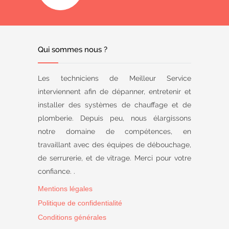
Qui sommes nous ?
Les techniciens de Meilleur Service
interviennent afin de dépanner, entretenir et
installer des systèmes de chauffage et de
plomberie. Depuis peu, nous élargissons
notre domaine de compétences, en
travaillant avec des équipes de débouchage,
de serrurerie, et de vitrage. Merci pour votre
confiance. .
Mentions légales
Politique de confidentialité
Conditions générales