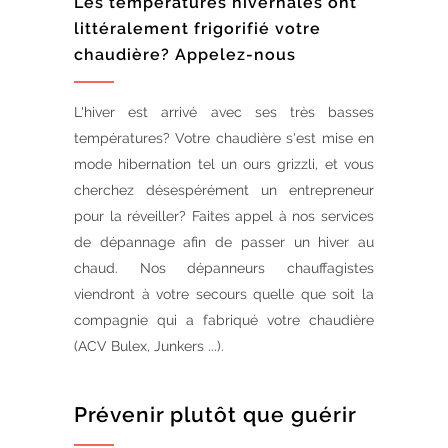
Les températures hivernales ont
littéralement frigorifié votre
chaudière? Appelez-nous
L'hiver est arrivé avec ses très basses
températures? Votre chaudière s'est mise en
mode hibernation tel un ours grizzli, et vous
cherchez désespérément un entrepreneur
pour la réveiller? Faites appel à nos services
de dépannage afin de passer un hiver au
chaud. Nos dépanneurs chauffagistes
viendront à votre secours quelle que soit la
compagnie qui a fabriqué votre chaudière
(ACV Bulex, Junkers ...).
Prévenir plutôt que guérir