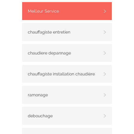
Meilleur Service
chauffagiste entretien
chaudiere depannage
chauffagiste installation chaudière
ramonage
debouchage