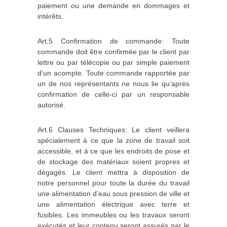
paiement ou une demande en dommages et
intérêts.
Art.5 Confirmation de commande: Toute
commande doit être confirmée par le client par
lettre ou par télécopie ou par simple paiement
d’un acompte. Toute commande rapportée par
un de nos représentants ne nous lie qu’après
confirmation de celle‐ci par un responsable
autorisé.
Art.6 Clauses Techniques: Le client veillera
spécialement à ce que la zone de travail soit
accessible, et à ce que les endroits de pose et
de stockage des matériaux soient propres et
dégagés. Le client mettra à disposition de
notre personnel pour toute la durée du travail
une alimentation d’eau sous pression de ville et
une alimentation électrique avec terre et
fusibles. Les immeubles ou les travaux seront
exécutés et leur contenu seront assurés par le