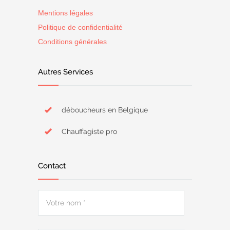
Mentions légales
Politique de confidentialité
Conditions générales
Autres Services
déboucheurs en Belgique
Chauffagiste pro
Contact