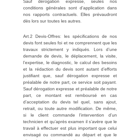
Sauf dérogation expresse, seules nos
conditions générales sont d’application dans
nos rapports contractuels. Elles prévaudront
dès lors sur toutes les autres.
Art.2 Devis‐Offres: les spécifications de nos
devis font seules foi et ne comprennent que les
travaux strictement y indiqués. Lors d’une
demande de devis, le déplacement, la visite,
l’expertise, le diagnostic, le calcul des besoins
et la rédaction du devis sont autant d’efforts
justifiant que, sauf dérogation expresse et
préalable de notre part, ce service soit payant.
Sauf dérogation expresse et préalable de notre
part, ce montant est remboursé en cas
d’acceptation du devis tel quel, sans ajout,
retrait, ou toute autre modification. De même,
si le client commande l’intervention d’un
technicien et qu’après examen il s’avère que le
travail à effectuer est plus important que celui
envisagé ou commandé au départ et que le