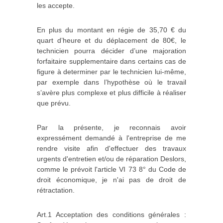
les accepte.
En plus du montant en régie de 35,70 € du
quart d’heure et du déplacement de 80€, le
technicien pourra décider d’une majoration
forfaitaire supplementaire dans certains cas de
figure à determiner par le technicien lui-même,
par exemple dans l’hypothèse où le travail
s’avère plus complexe et plus difficile à réaliser
que prévu.
Par la présente, je reconnais avoir
expressément demandé à l'entreprise de me
rendre visite afin d'effectuer des travaux
urgents d'entretien et/ou de réparation Deslors,
comme le prévoit l'article VI 73 8° du Code de
droit économique, je n'ai pas de droit de
rétractation.
Art.1 Acceptation des conditions générales :