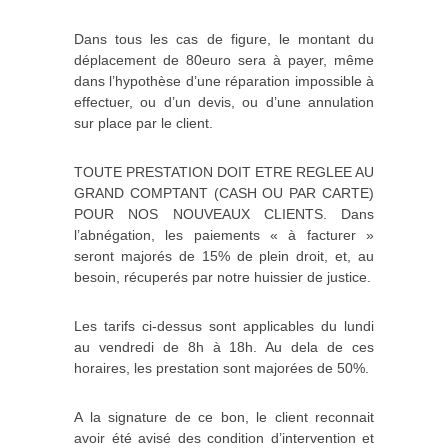
Dans tous les cas de figure, le montant du
déplacement de 80euro sera à payer, même
dans l’hypothèse d’une réparation impossible à
effectuer, ou d’un devis, ou d’une annulation
sur place par le client.
TOUTE PRESTATION DOIT ETRE REGLEE AU
GRAND COMPTANT (CASH OU PAR CARTE)
POUR NOS NOUVEAUX CLIENTS. Dans
l’abnégation, les paiements « à facturer »
seront majorés de 15% de plein droit, et, au
besoin, récuperés par notre huissier de justice.
Les tarifs ci-dessus sont applicables du lundi
au vendredi de 8h à 18h. Au dela de ces
horaires, les prestation sont majorées de 50%.
A la signature de ce bon, le client reconnait
avoir été avisé des condition d’intervention et