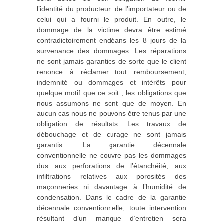
l’identité du producteur, de l’importateur ou de
celui qui a fourni le produit. En outre, le
dommage de la victime devra être estimé
contradictoirement endéans les 8 jours de la
survenance des dommages. Les réparations
ne sont jamais garanties de sorte que le client
renonce à réclamer tout remboursement,
indemnité ou dommages et intérêts pour
quelque motif que ce soit ; les obligations que
nous assumons ne sont que de moyen. En
aucun cas nous ne pouvons être tenus par une
obligation de résultats. Les travaux de
débouchage et de curage ne sont jamais
garantis. La garantie décennale
conventionnelle ne couvre pas les dommages
dus aux perforations de l’étanchéité, aux
infiltrations relatives aux porosités des
maçonneries ni davantage à l’humidité de
condensation. Dans le cadre de la garantie
décennale conventionnelle, toute intervention
résultant d’un manque d’entretien sera