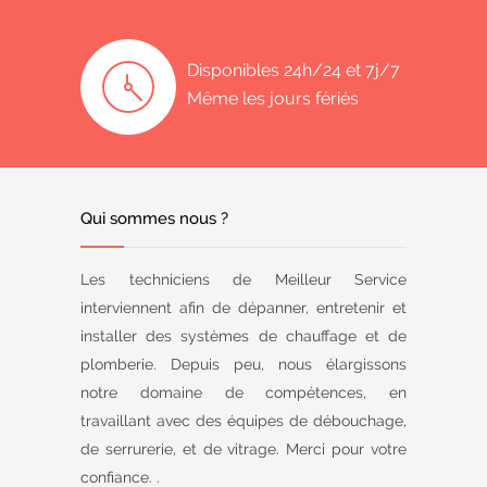
Disponibles 24h/24 et 7j/7
Même les jours fériés
Qui sommes nous ?
Les techniciens de Meilleur Service
interviennent afin de dépanner, entretenir et
installer des systèmes de chauffage et de
plomberie. Depuis peu, nous élargissons
notre domaine de compétences, en
travaillant avec des équipes de débouchage,
de serrurerie, et de vitrage. Merci pour votre
confiance. .