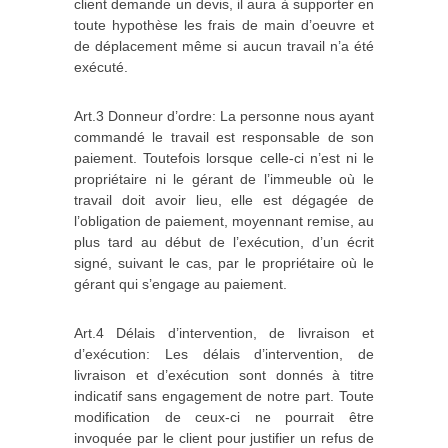
client demande un devis, il aura à supporter en
toute hypothèse les frais de main d’oeuvre et
de déplacement même si aucun travail n’a été
exécuté.
Art.3 Donneur d’ordre: La personne nous ayant
commandé le travail est responsable de son
paiement. Toutefois lorsque celle‐ci n’est ni le
propriétaire ni le gérant de l’immeuble où le
travail doit avoir lieu, elle est dégagée de
l’obligation de paiement, moyennant remise, au
plus tard au début de l’exécution, d’un écrit
signé, suivant le cas, par le propriétaire où le
gérant qui s’engage au paiement.
Art.4 Délais d’intervention, de livraison et
d’exécution: Les délais d’intervention, de
livraison et d’exécution sont donnés à titre
indicatif sans engagement de notre part. Toute
modification de ceux‐ci ne pourrait être
invoquée par le client pour justifier un refus de