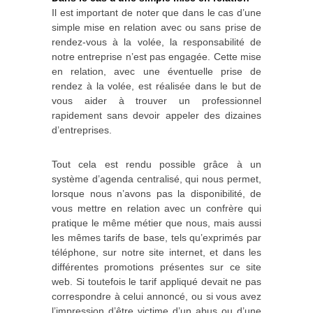
Il est important de noter que dans le cas d’une
simple mise en relation avec ou sans prise de
rendez-vous à la volée, la responsabilité de
notre entreprise n’est pas engagée. Cette mise
en relation, avec une éventuelle prise de
rendez à la volée, est réalisée dans le but de
vous aider à trouver un professionnel
rapidement sans devoir appeler des dizaines
d’entreprises.
Tout cela est rendu possible grâce à un
système d’agenda centralisé, qui nous permet,
lorsque nous n’avons pas la disponibilité, de
vous mettre en relation avec un confrère qui
pratique le même métier que nous, mais aussi
les mêmes tarifs de base, tels qu’exprimés par
téléphone, sur notre site internet, et dans les
différentes promotions présentes sur ce site
web. Si toutefois le tarif appliqué devait ne pas
correspondre à celui annoncé, ou si vous avez
l’impression d’être victime d’un abus ou d’une