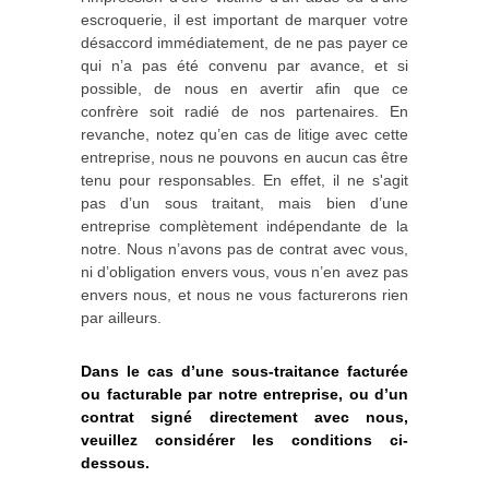
escroquerie, il est important de marquer votre
désaccord immédiatement, de ne pas payer ce
qui n’a pas été convenu par avance, et si
possible, de nous en avertir afin que ce
confrère soit radié de nos partenaires. En
revanche, notez qu’en cas de litige avec cette
entreprise, nous ne pouvons en aucun cas être
tenu pour responsables. En effet, il ne s'agit
pas d’un sous traitant, mais bien d’une
entreprise complètement indépendante de la
notre. Nous n’avons pas de contrat avec vous,
ni d’obligation envers vous, vous n’en avez pas
envers nous, et nous ne vous facturerons rien
par ailleurs.
Dans le cas d’une sous-traitance facturée
ou facturable par notre entreprise, ou d’un
contrat signé directement avec nous,
veuillez considérer les conditions ci-
dessous.