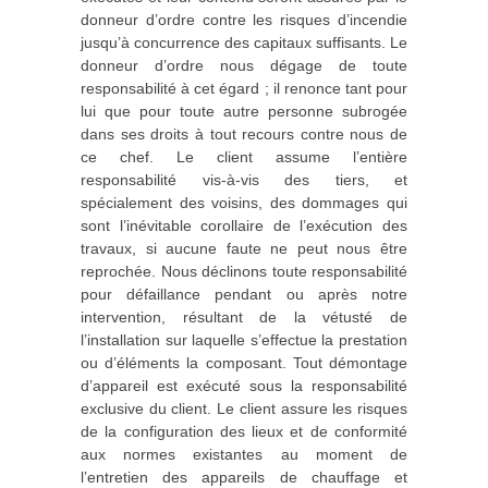
donneur d’ordre contre les risques d’incendie
jusqu’à concurrence des capitaux suffisants. Le
donneur d’ordre nous dégage de toute
responsabilité à cet égard ; il renonce tant pour
lui que pour toute autre personne subrogée
dans ses droits à tout recours contre nous de
ce chef. Le client assume l’entière
responsabilité vis‐à‐vis des tiers, et
spécialement des voisins, des dommages qui
sont l’inévitable corollaire de l’exécution des
travaux, si aucune faute ne peut nous être
reprochée. Nous déclinons toute responsabilité
pour défaillance pendant ou après notre
intervention, résultant de la vétusté de
l’installation sur laquelle s’effectue la prestation
ou d’éléments la composant. Tout démontage
d’appareil est exécuté sous la responsabilité
exclusive du client. Le client assure les risques
de la configuration des lieux et de conformité
aux normes existantes au moment de
l’entretien des appareils de chauffage et