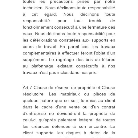
toutes les précautions prises par notre
technicien. Nous déclinons toute responsabilité
à cet égard. Nous déclinons toute
responsabilité pour tout trouble de
fonctionnement consécutif à une fermeture des
eaux. Nous déclinons toute responsabilité pour
les détériorations constatées aux supports en
cours de travail. En pareil cas, les travaux
complémentaires à effectuer feront l’objet d’un
supplément. Le ragréage des bris ou fêlures
au plafonnage existant consécutifs à nos
travaux n’est pas inclus dans nos prix.
Art.7 Clause de réserve de propriété et Clause
résolutoire: Les matériaux ou pièces de
quelque nature que ce soit, fournies au client
dans le cadre d’une vente ou d’un contrat
d’entreprise ne deviendront la propriété de
celui‐ci qu’après paiement intégral de toutes
les créances détenues à son encontre. Le
client supporte les risques à dater de la