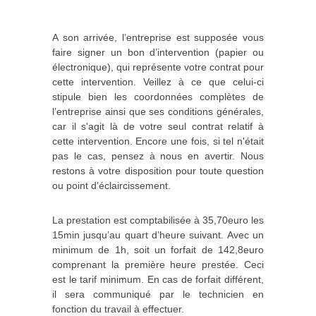
A son arrivée, l’entreprise est supposée vous
faire signer un bon d’intervention (papier ou
électronique), qui représente votre contrat pour
cette intervention. Veillez à ce que celui-ci
stipule bien les coordonnées complètes de
l’entreprise ainsi que ses conditions générales,
car il s'agit là de votre seul contrat relatif à
cette intervention. Encore une fois, si tel n'était
pas le cas, pensez à nous en avertir. Nous
restons à votre disposition pour toute question
ou point d’éclaircissement.
La prestation est comptabilisée à 35,70euro les
15min jusqu’au quart d’heure suivant. Avec un
minimum de 1h, soit un forfait de 142,8euro
comprenant la première heure prestée. Ceci
est le tarif minimum. En cas de forfait différent,
il sera communiqué par le technicien en
fonction du travail à effectuer.