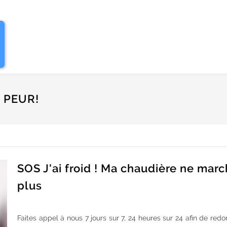
 PEUR!
SOS J'ai froid ! Ma chaudière ne mar
plus
Faites appel à nous 7 jours sur 7, 24 heures sur 24 afin de redo