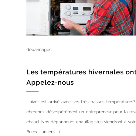
dépannages.
Les températures hivernales ont 
Appelez-nous
L'hiver est arrivé avec ses très basses températures?
cherchez désespérément un entrepreneur pour la réve
chaud. Nos dépanneurs chauffagistes viendront à votr
Bulex, Junkers ...).