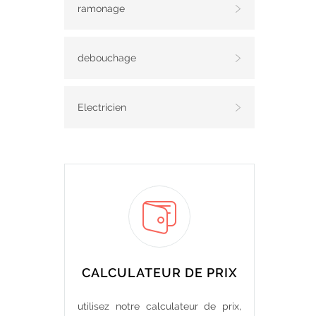
ramonage
debouchage
Electricien
CALCULATEUR DE PRIX
utilisez notre calculateur de prix,