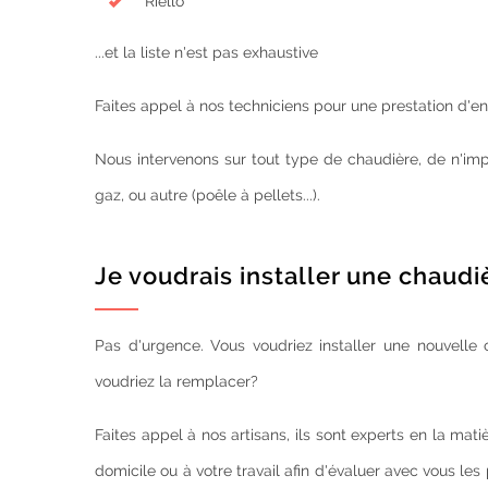
Riello
...et la liste n'est pas exhaustive
Faites appel à nos techniciens pour une prestation d'en
Nous intervenons sur tout type de chaudière, de n'imp
gaz, ou autre (poêle à pellets...).
Je voudrais installer une chaudi
Pas d'urgence. Vous voudriez installer une nouvelle
voudriez la remplacer?
Faites appel à nos artisans, ils sont experts en la ma
domicile ou à votre travail afin d'évaluer avec vous les 