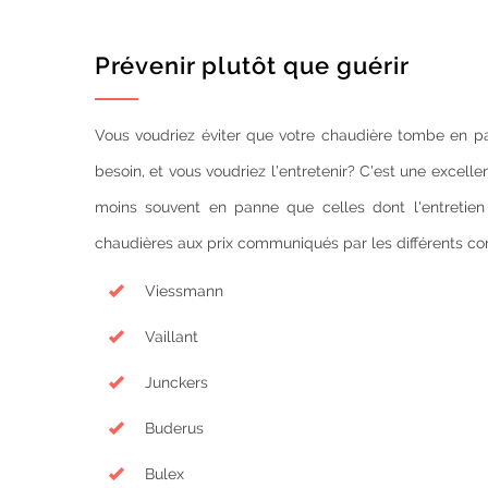
Prévenir plutôt que guérir
Vous voudriez éviter que votre chaudière tombe en 
besoin, et vous voudriez l'entretenir? C'est une excell
moins souvent en panne que celles dont l'entretien 
chaudières aux prix communiqués par les différents co
Viessmann
Vaillant
Junckers
Buderus
Bulex