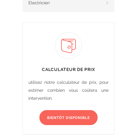
Electricien
CALCULATEUR DE PRIX
utilisez notre calculateur de prix, pour
estimer combien vous coûtera une
intervention.
BIENTÔT DISPONIBLE