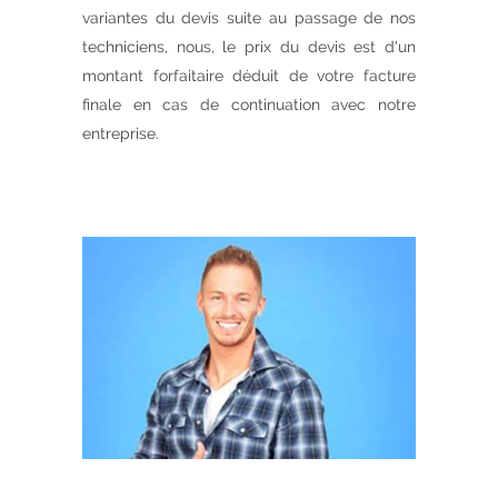
variantes du devis suite au passage de nos
techniciens, nous, le prix du devis est d'un
montant forfaitaire déduit de votre facture
finale en cas de continuation avec notre
entreprise.