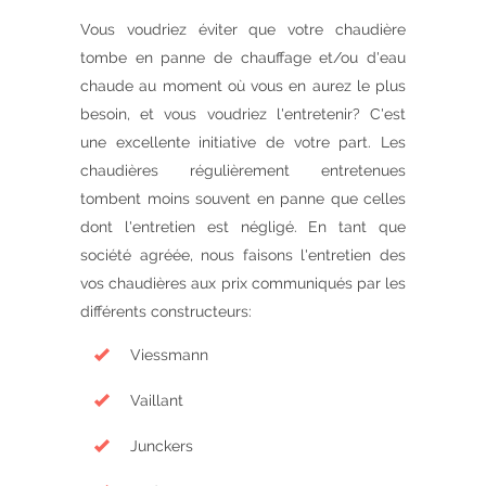
Vous voudriez éviter que votre chaudière
tombe en panne de chauffage et/ou d'eau
chaude au moment où vous en aurez le plus
besoin, et vous voudriez l'entretenir? C'est
une excellente initiative de votre part. Les
chaudières régulièrement entretenues
tombent moins souvent en panne que celles
dont l'entretien est négligé. En tant que
société agréée, nous faisons l'entretien des
vos chaudières aux prix communiqués par les
différents constructeurs:
Viessmann
Vaillant
Junckers