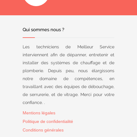
Qui sommes nous ?
Les techniciens de Meilleur Service
interviennent afin de dépanner, entretenir et
installer des systèmes de chauffage et de
plomberie. Depuis peu, nous élargissons
notre domaine de compétences, en
travaillant avec des équipes de débouchage,
de serrurerie, et de vitrage. Merci pour votre
confiance. .
Mentions légales
Politique de confidentialité
Conditions générales