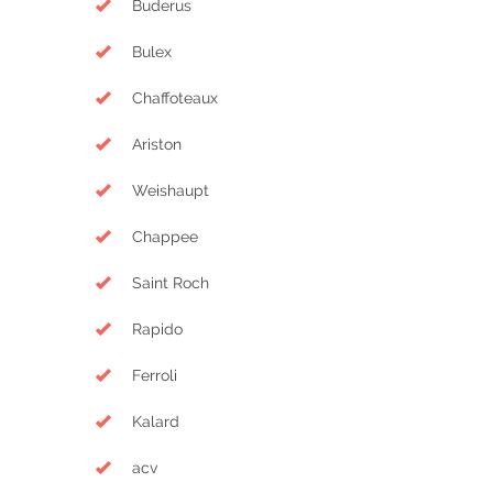
Buderus
Bulex
Chaffoteaux
Ariston
Weishaupt
Chappee
Saint Roch
Rapido
Ferroli
Kalard
acv