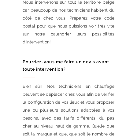
Nous intervenons sur tout le territoire belge
car beaucoup de nos techniciens habitent du
côté de chez vous. Préparez votre code
postal pour que nous puissions voir très vite
sur notre calendrier leurs possibilités
d'intervention!
Pourriez-vous me faire un devis avant
toute intervention?
Bien sûr! Nos techniciens en chauffage
peuvent se déplacer chez vous afin de vérifier
la configuration de vos lieux et vous proposer
une ou plusieurs solutions adaptées à vos
besoins, avec des tarifs différents, du pas
cher au niveau haut de gamme. Quelle que
soit la marque et quel que soit le nombre de