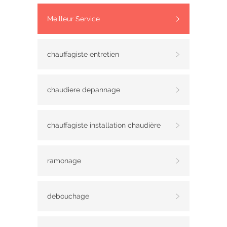
Meilleur Service
chauffagiste entretien
chaudiere depannage
chauffagiste installation chaudière
ramonage
debouchage