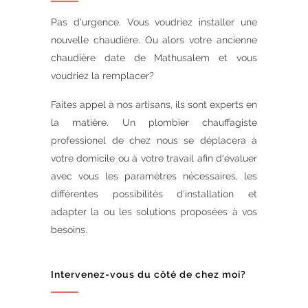
Pas d'urgence. Vous voudriez installer une
nouvelle chaudière. Ou alors votre ancienne
chaudière date de Mathusalem et vous
voudriez la remplacer?
Faites appel à nos artisans, ils sont experts en
la matière. Un plombier chauffagiste
professionel de chez nous se déplacera à
votre domicile ou à votre travail afin d'évaluer
avec vous les paramètres nécessaires, les
différentes possibilités d'installation et
adapter la ou les solutions proposées à vos
besoins.
Intervenez-vous du côté de chez moi?