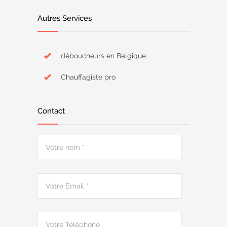
Autres Services
déboucheurs en Belgique
Chauffagiste pro
Contact