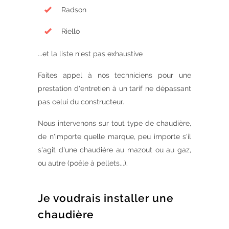
Radson
Riello
...et la liste n'est pas exhaustive
Faites appel à nos techniciens pour une
prestation d'entretien à un tarif ne dépassant
pas celui du constructeur.
Nous intervenons sur tout type de chaudière,
de n'importe quelle marque, peu importe s'il
s'agit d'une chaudière au mazout ou au gaz,
ou autre (poêle à pellets...).
Je voudrais installer une
chaudière