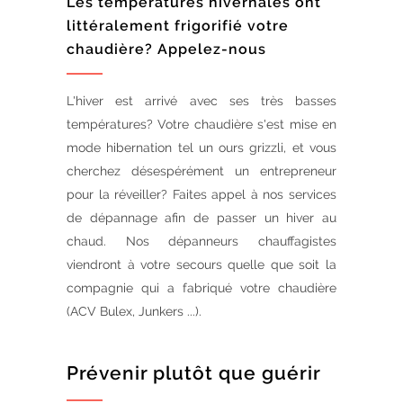
Les températures hivernales ont
littéralement frigorifié votre
chaudière? Appelez-nous
L'hiver est arrivé avec ses très basses
températures? Votre chaudière s'est mise en
mode hibernation tel un ours grizzli, et vous
cherchez désespérément un entrepreneur
pour la réveiller? Faites appel à nos services
de dépannage afin de passer un hiver au
chaud. Nos dépanneurs chauffagistes
viendront à votre secours quelle que soit la
compagnie qui a fabriqué votre chaudière
(ACV Bulex, Junkers ...).
Prévenir plutôt que guérir