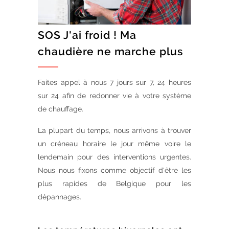
SOS J'ai froid ! Ma
chaudière ne marche plus
Faites appel à nous 7 jours sur 7, 24 heures
sur 24 afin de redonner vie à votre système
de chauffage.
La plupart du temps, nous arrivons à trouver
un créneau horaire le jour même voire le
lendemain pour des interventions urgentes.
Nous nous fixons comme objectif d'être les
plus rapides de Belgique pour les
dépannages.