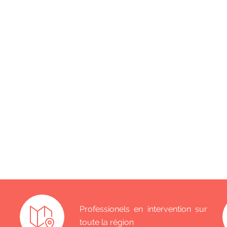
Professionels en intervention sur
toute la région