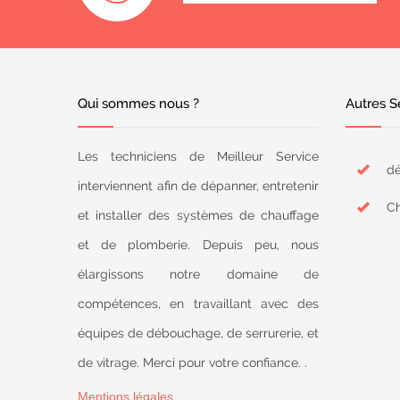
Qui sommes nous ?
Autres S
Les techniciens de Meilleur Service
dé
interviennent afin de dépanner, entretenir
Ch
et installer des systèmes de chauffage
et de plomberie. Depuis peu, nous
élargissons notre domaine de
compétences, en travaillant avec des
équipes de débouchage, de serrurerie, et
de vitrage. Merci pour votre confiance. .
Mentions légales