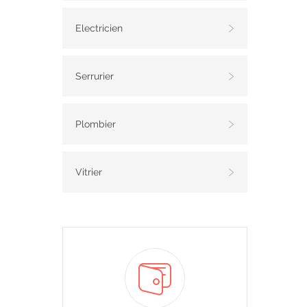
Electricien
Serrurier
Plombier
Vitrier