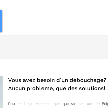
Vous avez besoin d'un débouchage?
Aucun probleme, que des solutions!
Pour celui qui recherche, quel que soit son coin de Bel