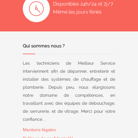
Disponibles 24h/24 et 7j/7
Même les jours fériés
Qui sommes nous ?
Les techniciens de Meilleur Service
interviennent afin de dépanner, entretenir et
installer des systèmes de chauffage et de
plomberie. Depuis peu, nous élargissons
notre domaine de compétences, en
travaillant avec des équipes de débouchage,
de serrurerie, et de vitrage. Merci pour votre
confiance. .
Mentions légales