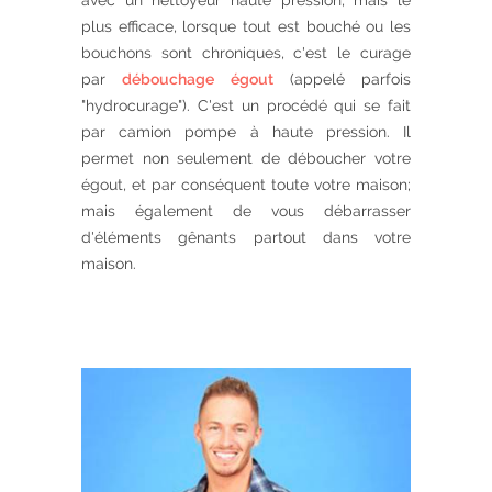
avec un nettoyeur haute pression, mais le
plus efficace, lorsque tout est bouché ou les
bouchons sont chroniques, c'est le curage
par
débouchage égout
(appelé parfois
"hydrocurage"). C'est un procédé qui se fait
par camion pompe à haute pression. Il
permet non seulement de déboucher votre
égout, et par conséquent toute votre maison;
mais également de vous débarrasser
d'éléments gênants partout dans votre
maison.