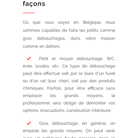
façons
Où que vous soyez en Belgique, nous
sommes capables de faire les petits comme
gros débouchages, dans votre maison
comme en dehors:
Petit et moyen débouchage: WC,
évier, lavabo, etc. Ce type de débouchage
peut être effectué soit par le biais d'un furet
ou d'un rat (pas cher), soit par des produits
chimiques. Parfois, pour être efficace sans
employer les grands moyens, le
professionnel sera obligé de démonter vos
siphons, évacuations, canalisation intérieure.
Gros débouchage: en général, on
emploie les grands moyens. On peut venir