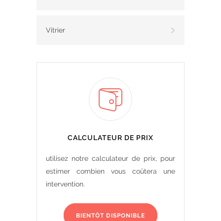
Vitrier
CALCULATEUR DE PRIX
utilisez notre calculateur de prix, pour
estimer combien vous coûtera une
intervention.
BIENTÔT DISPONIBLE