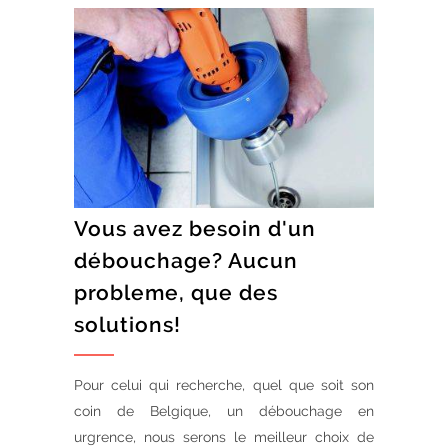
Vous avez besoin d'un
débouchage? Aucun
probleme, que des
solutions!
Pour celui qui recherche, quel que soit son
coin de Belgique, un débouchage en
urgrence, nous serons le meilleur choix de