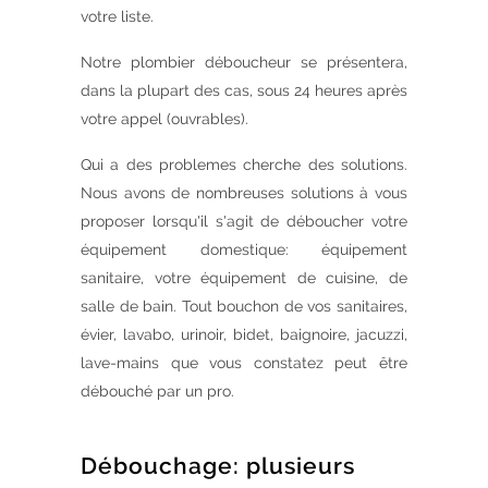
votre liste.
Notre plombier déboucheur se présentera,
dans la plupart des cas, sous 24 heures après
votre appel (ouvrables).
Qui a des problemes cherche des solutions.
Nous avons de nombreuses solutions à vous
proposer lorsqu'il s'agit de déboucher votre
équipement domestique: équipement
sanitaire, votre équipement de cuisine, de
salle de bain. Tout bouchon de vos sanitaires,
évier, lavabo, urinoir, bidet, baignoire, jacuzzi,
lave-mains que vous constatez peut être
débouché par un pro.
Débouchage: plusieurs