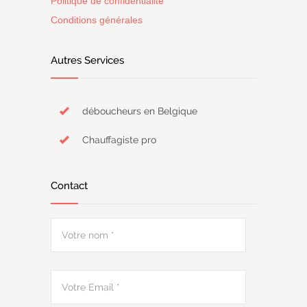
Politique de confidentialité
Conditions générales
Autres Services
déboucheurs en Belgique
Chauffagiste pro
Contact