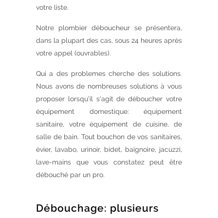
votre liste.
Notre plombier déboucheur se présentera,
dans la plupart des cas, sous 24 heures après
votre appel (ouvrables).
Qui a des problemes cherche des solutions.
Nous avons de nombreuses solutions à vous
proposer lorsqu'il s'agit de déboucher votre
équipement domestique: équipement
sanitaire, votre équipement de cuisine, de
salle de bain. Tout bouchon de vos sanitaires,
évier, lavabo, urinoir, bidet, baignoire, jacuzzi,
lave-mains que vous constatez peut être
débouché par un pro.
Débouchage: plusieurs