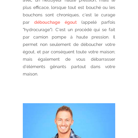
avec un nettoyeur haute pression, mais le
plus efficace, lorsque tout est bouché ou les
bouchons sont chroniques, c'est le curage
par
débouchage égout
(appelé parfois
"hydrocurage"). C'est un procédé qui se fait
par camion pompe à haute pression. Il
permet non seulement de déboucher votre
égout, et par conséquent toute votre maison;
mais également de vous débarrasser
d'éléments gênants partout dans votre
maison.