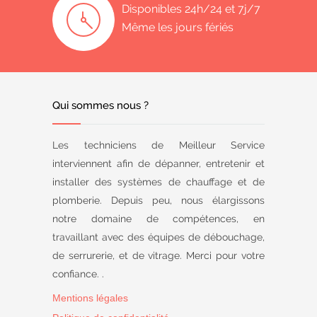
Disponibles 24h/24 et 7j/7
Même les jours fériés
Qui sommes nous ?
Les techniciens de Meilleur Service
interviennent afin de dépanner, entretenir et
installer des systèmes de chauffage et de
plomberie. Depuis peu, nous élargissons
notre domaine de compétences, en
travaillant avec des équipes de débouchage,
de serrurerie, et de vitrage. Merci pour votre
confiance. .
Mentions légales