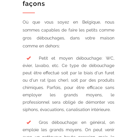
façons
Où que vous soyez en Belgique, nous
sommes capables de faire les petits comme
gros débouchages, dans votre maison
comme en dehors:
Petit et moyen débouchage: WC,
évier, lavabo, etc. Ce type de débouchage
peut être effectué soit par le biais d'un furet
ou d'un rat (pas cher), soit par des produits
chimiques. Parfois, pour être efficace sans
employer les grands moyens, le
professionnel sera obligé de démonter vos
siphons, évacuations, canalisation intérieure.
Gros débouchage: en général, on
emploie les grands moyens. On peut venir