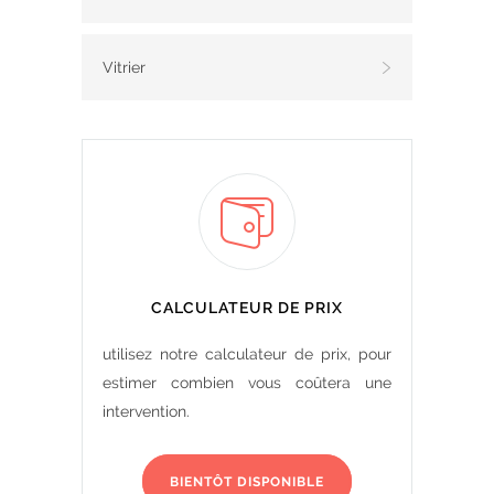
Vitrier
CALCULATEUR DE PRIX
utilisez notre calculateur de prix, pour
estimer combien vous coûtera une
intervention.
BIENTÔT DISPONIBLE