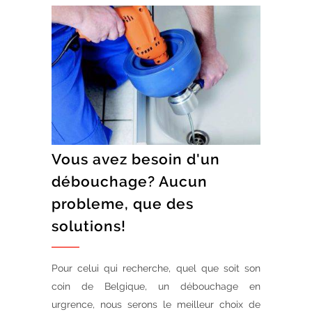
Vous avez besoin d'un
débouchage? Aucun
probleme, que des
solutions!
Pour celui qui recherche, quel que soit son
coin de Belgique, un débouchage en
urgrence, nous serons le meilleur choix de