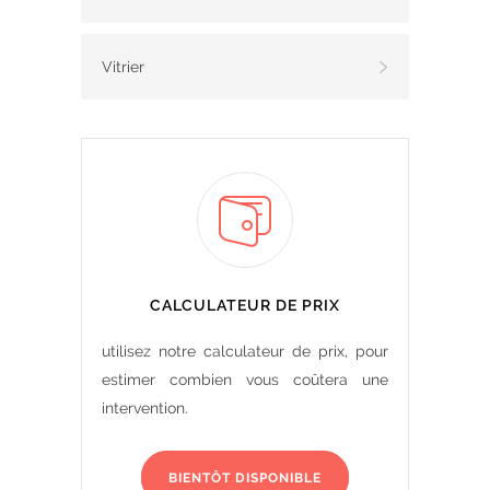
Vitrier
CALCULATEUR DE PRIX
utilisez notre calculateur de prix, pour
estimer combien vous coûtera une
intervention.
BIENTÔT DISPONIBLE