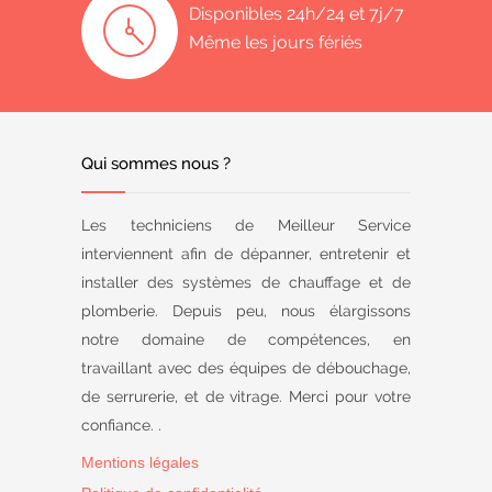
Disponibles 24h/24 et 7j/7
Même les jours fériés
Qui sommes nous ?
Les techniciens de Meilleur Service
interviennent afin de dépanner, entretenir et
installer des systèmes de chauffage et de
plomberie. Depuis peu, nous élargissons
notre domaine de compétences, en
travaillant avec des équipes de débouchage,
de serrurerie, et de vitrage. Merci pour votre
confiance. .
Mentions légales