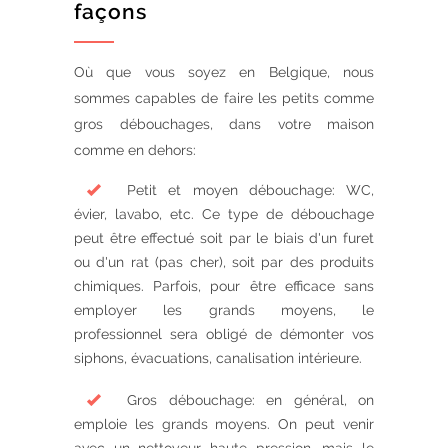
façons
Où que vous soyez en Belgique, nous
sommes capables de faire les petits comme
gros débouchages, dans votre maison
comme en dehors:
Petit et moyen débouchage: WC,
évier, lavabo, etc. Ce type de débouchage
peut être effectué soit par le biais d'un furet
ou d'un rat (pas cher), soit par des produits
chimiques. Parfois, pour être efficace sans
employer les grands moyens, le
professionnel sera obligé de démonter vos
siphons, évacuations, canalisation intérieure.
Gros débouchage: en général, on
emploie les grands moyens. On peut venir