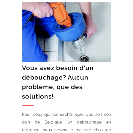
Vous avez besoin d'un
débouchage? Aucun
probleme, que des
solutions!
Pour celui qui recherche, quel que soit son
coin de Belgique, un débouchage en
urgrence, nous serons le meilleur choix de