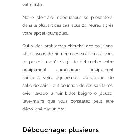
votre liste.
Notre plombier déboucheur se présentera,
dans la plupart des cas, sous 24 heures après
votre appel (ouvrables).
Qui a des problemes cherche des solutions.
Nous avons de nombreuses solutions à vous
proposer lorsqu'il s'agit de déboucher votre
équipement domestique: équipement
sanitaire, votre équipement de cuisine, de
salle de bain. Tout bouchon de vos sanitaires,
évier, lavabo, urinoir, bidet, baignoire, jacuzzi,
lave-mains que vous constatez peut être
débouché par un pro.
Débouchage: plusieurs