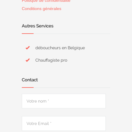
Politique de confidentialité
Conditions générales
Autres Services
déboucheurs en Belgique
Chauffagiste pro
Contact