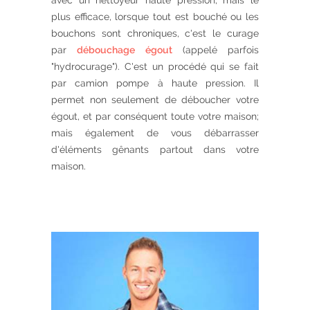
avec un nettoyeur haute pression, mais le
plus efficace, lorsque tout est bouché ou les
bouchons sont chroniques, c'est le curage
par
débouchage égout
(appelé parfois
"hydrocurage"). C'est un procédé qui se fait
par camion pompe à haute pression. Il
permet non seulement de déboucher votre
égout, et par conséquent toute votre maison;
mais également de vous débarrasser
d'éléments gênants partout dans votre
maison.