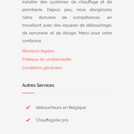
installer des systèmes de chauffage et de
plomberie. Depuis peu, nous élargissons
notre domaine de compétences, en
travaillant avec des équipes de débouchage,
de serrurerie, et de vitrage. Merci pour votre
confiance. .
Mentions légales
Politique de confidentialité
Conditions générales
Autres Services
déboucheurs en Belgique
Chauffagiste pro