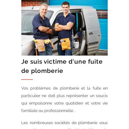
Je suis victime d'une fuite
de plomberie
Vos problèmes de plomberie et la fuite en
particulier ne doit plus représenter un soucis
qui empoisonne votre quotidien et votre vie
familiale ou professionnelle .
Les nombreuses sociétés de plomberie vous