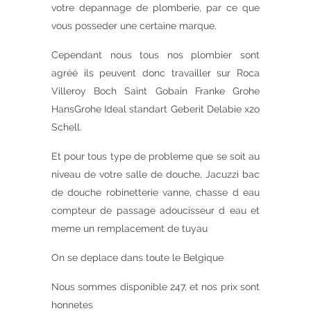
votre depannage de plomberie, par ce que
vous posseder une certaine marque.
Cependant nous tous nos plombier sont
agréé ils peuvent donc travailler sur Roca
Villeroy Boch Saint Gobain Franke Grohe
HansGrohe Ideal standart Geberit Delabie x2o
Schell.
Et pour tous type de probleme que se soit au
niveau de votre salle de douche, Jacuzzi bac
de douche robinetterie vanne, chasse d eau
compteur de passage adoucisseur d eau et
meme un remplacement de tuyau
On se deplace dans toute le Belgique
Nous sommes disponible 247, et nos prix sont
honnetes