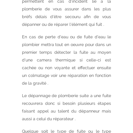
permettent en cas d'incident lié a la
plomberie de vous assurer dans les plus
brèfs délais d'être secouru afin de vous
dépanner ou de réparer l'élément qui fuit .
En cas de perte d'eau ou de fuite d'eau le
plombier mettra tout en oeuvre pour dans un
premier temps détecter la fuite au moyen
d'une camera thermique si celle-ci est
cachée ou non voyante et effectuer ensuite
un colmatage voir une réparation en fonction
de la gravité .
Le dépannage de plomberie suite a une fuite
recouvrera donc si besoin plusieurs étapes
faisant appel au talent du dépanneur mais
aussi a celui du réparateur .
Quelque soit le type de fuite ou le type