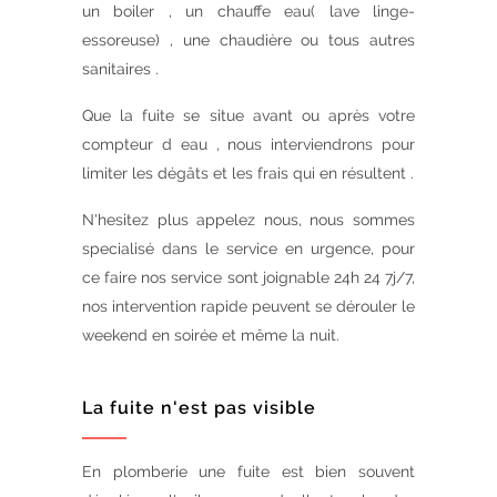
un boiler , un chauffe eau( lave linge-
essoreuse) , une chaudière ou tous autres
sanitaires .
Que la fuite se situe avant ou après votre
compteur d eau , nous interviendrons pour
limiter les dégâts et les frais qui en résultent .
N'hesitez plus appelez nous, nous sommes
specialisé dans le service en urgence, pour
ce faire nos service sont joignable 24h 24 7j/7,
nos intervention rapide peuvent se dérouler le
weekend en soirée et même la nuit.
La fuite n'est pas visible
En plomberie une fuite est bien souvent