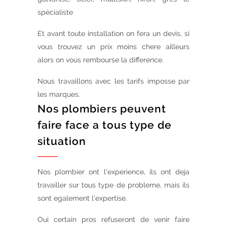
spécialiste
Et avant toute installation on fera un devis, si
vous trouvez un prix moins chere ailleurs
alors on vous rembourse la difference.
Nous travaillons avec les tarifs imposse par
les marques.
Nos plombiers peuvent
faire face a tous type de
situation
Nos plombier ont l'experience, ils ont deja
travailler sur tous type de probleme, mais ils
sont egalement l'expertise.
Oui certain pros refuseront de venir faire