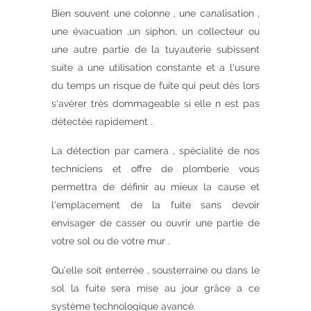
Bien souvent une colonne , une canalisation ,
une évacuation ,un siphon, un collecteur ou
une autre partie de la tuyauterie subissent
suite a une utilisation constante et a l'usure
du temps un risque de fuite qui peut dès lors
s'avèrer très dommageable si elle n est pas
détectée rapidement .
La détection par camera , spécialité de nos
techniciens et offre de plomberie vous
permettra de définir au mieux la cause et
l'emplacement de la fuite sans devoir
envisager de casser ou ouvrir une partie de
votre sol ou de votre mur .
Qu'elle soit enterrée , sousterraine ou dans le
sol la fuite sera mise au jour grâce a ce
système technologique avancé.