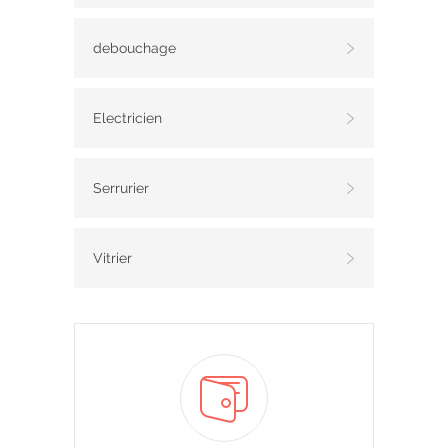
debouchage
Electricien
Serrurier
Vitrier