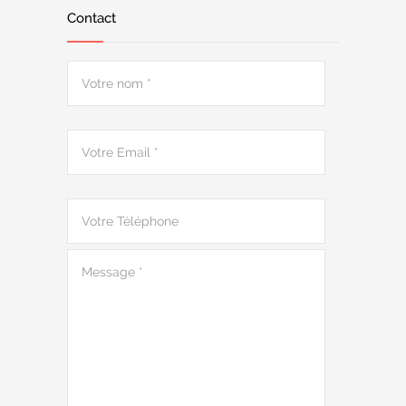
Contact