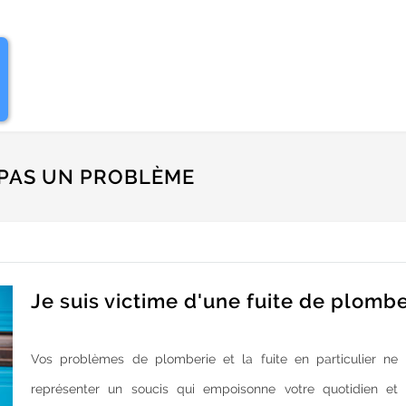
T PAS UN PROBLÈME
Je suis victime d'une fuite de plombe
Vos problèmes de plomberie et la fuite en particulier ne 
représenter un soucis qui empoisonne votre quotidien et 