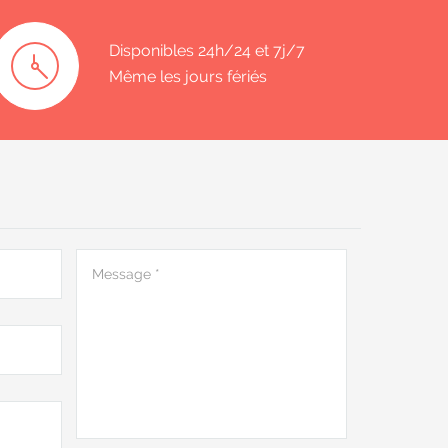
Disponibles 24h/24 et 7j/7
Même les jours fériés