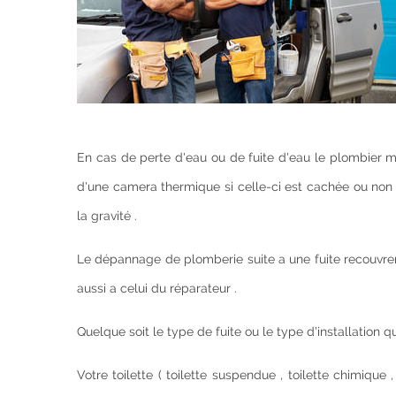
En cas de perte d'eau ou de fuite d'eau le plombier 
d'une camera thermique si celle-ci est cachée ou non 
la gravité .
Le dépannage de plomberie suite a une fuite recouvrer
aussi a celui du réparateur .
Quelque soit le type de fuite ou le type d'installation q
Votre toilette ( toilette suspendue , toilette chimique 