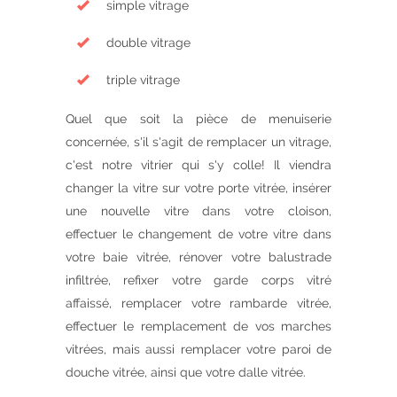
simple vitrage
double vitrage
triple vitrage
Quel que soit la pièce de menuiserie
concernée, s'il s'agit de remplacer un vitrage,
c'est notre vitrier qui s'y colle! Il viendra
changer la vitre sur votre porte vitrée, insérer
une nouvelle vitre dans votre cloison,
effectuer le changement de votre vitre dans
votre baie vitrée, rénover votre balustrade
infiltrée, refixer votre garde corps vitré
affaissé, remplacer votre rambarde vitrée,
effectuer le remplacement de vos marches
vitrées, mais aussi remplacer votre paroi de
douche vitrée, ainsi que votre dalle vitrée.