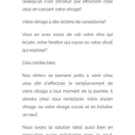
Quelqu'un s'est introduit par effraction chez
vous en cassant votre vitrage?
Votre vitrage a été victime de vandalisme?
Vous en avez assez de voir votre vitre qui
éclate, votre fenêtre qui casse ou votre vitrail
qui explose?
Cela tombe bien.
Nos vitriers se tiennent prêts à venir chez
vous afin d'effectuer le remplacement de
votre vitrage à tout moment de la journée. Il
viendra chez vous remplacer votre ancien
vitrage, ou votre vitrage cassé, et en installer
un neuf.
Nous avons la solution idéal aussi bien en