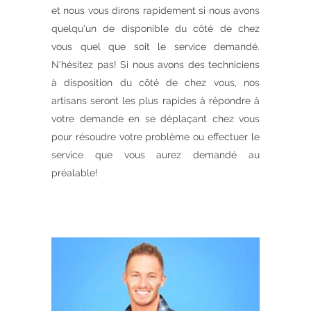
et nous vous dirons rapidement si nous avons
quelqu'un de disponible du côté de chez
vous quel que soit le service demandé.
N'hésitez pas! Si nous avons des techniciens
à disposition du côté de chez vous, nos
artisans seront les plus rapides à répondre à
votre demande en se déplaçant chez vous
pour résoudre votre problème ou effectuer le
service que vous aurez demandé au
préalable!