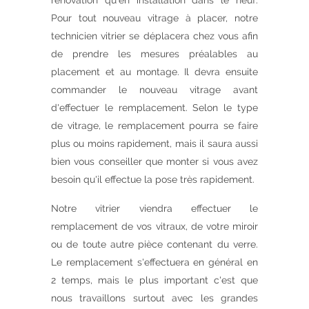
rénovation qu'en installation dans le neuf.
Pour tout nouveau vitrage à placer, notre
technicien vitrier se déplacera chez vous afin
de prendre les mesures préalables au
placement et au montage. Il devra ensuite
commander le nouveau vitrage avant
d'effectuer le remplacement. Selon le type
de vitrage, le remplacement pourra se faire
plus ou moins rapidement, mais il saura aussi
bien vous conseiller que monter si vous avez
besoin qu'il effectue la pose très rapidement.
Notre vitrier viendra effectuer le
remplacement de vos vitraux, de votre miroir
ou de toute autre pièce contenant du verre.
Le remplacement s'effectuera en général en
2 temps, mais le plus important c'est que
nous travaillons surtout avec les grandes