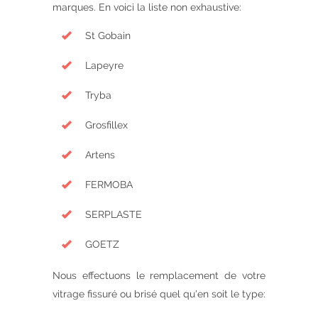
marques. En voici la liste non exhaustive:
St Gobain
Lapeyre
Tryba
Grosfillex
Artens
FERMOBA
SERPLASTE
GOETZ
Nous effectuons le remplacement de votre
vitrage fissuré ou brisé quel qu'en soit le type: