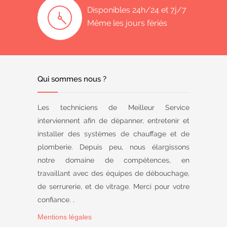
Disponibles 24h/24 et 7j/7
Même les jours fériés
Qui sommes nous ?
Les techniciens de Meilleur Service
interviennent afin de dépanner, entretenir et
installer des systèmes de chauffage et de
plomberie. Depuis peu, nous élargissons
notre domaine de compétences, en
travaillant avec des équipes de débouchage,
de serrurerie, et de vitrage. Merci pour votre
confiance. .
Mentions légales