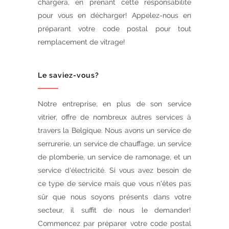
chargera, en prenant cette responsabilité
pour vous en décharger! Appelez-nous en
préparant votre code postal pour tout
remplacement de vitrage!
Le saviez-vous?
Notre entreprise, en plus de son service
vitrier, offre de nombreux autres services à
travers la Belgique. Nous avons un service de
serrurerie, un service de chauffage, un service
de plomberie, un service de ramonage, et un
service d'électricité. Si vous avez besoin de
ce type de service mais que vous n'êtes pas
sûr que nous soyons présents dans votre
secteur, il suffit de nous le demander!
Commencez par préparer votre code postal