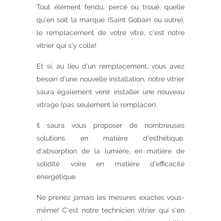
Tout élément fendu, percé ou troué, quelle
qu'en soit la marque (Saint Gobain ou autre),
le remplacement de votre vitre, c'est notre
vitrier qui s'y colle!
Et si, au lieu d'un remplacement, vous avez
besoin d'une nouvelle installation, notre vitrier
saura également venir installer une nouveau
vitrage (pas seulement le remplacer).
Il saura vous proposer de nombreuses
solutions en matière d'esthétique,
d'absorption de la lumière, en matière de
solidité voire en matière d'efficacité
énergétique.
Ne prenez jamais les mesures exactes vous-
même! C'est notre technicien vitrier qui s'en