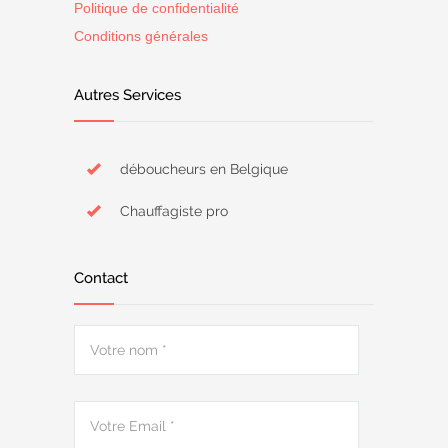
Politique de confidentialité
Conditions générales
Autres Services
déboucheurs en Belgique
Chauffagiste pro
Contact