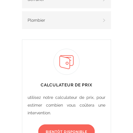
Plombier
CALCULATEUR DE PRIX
utilisez notre calculateur de prix, pour
estimer combien vous coûtera une
intervention.
BIENTÔT DISPONIBLE