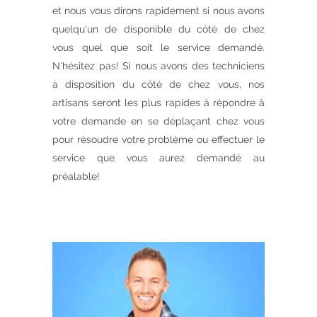
et nous vous dirons rapidement si nous avons
quelqu'un de disponible du côté de chez
vous quel que soit le service demandé.
N'hésitez pas! Si nous avons des techniciens
à disposition du côté de chez vous, nos
artisans seront les plus rapides à répondre à
votre demande en se déplaçant chez vous
pour résoudre votre problème ou effectuer le
service que vous aurez demandé au
préalable!