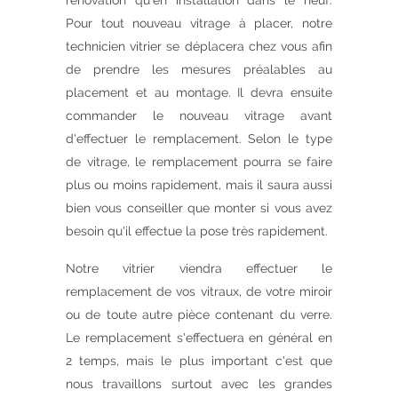
rénovation qu'en installation dans le neuf.
Pour tout nouveau vitrage à placer, notre
technicien vitrier se déplacera chez vous afin
de prendre les mesures préalables au
placement et au montage. Il devra ensuite
commander le nouveau vitrage avant
d'effectuer le remplacement. Selon le type
de vitrage, le remplacement pourra se faire
plus ou moins rapidement, mais il saura aussi
bien vous conseiller que monter si vous avez
besoin qu'il effectue la pose très rapidement.
Notre vitrier viendra effectuer le
remplacement de vos vitraux, de votre miroir
ou de toute autre pièce contenant du verre.
Le remplacement s'effectuera en général en
2 temps, mais le plus important c'est que
nous travaillons surtout avec les grandes