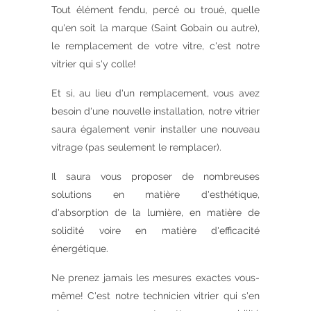
Tout élément fendu, percé ou troué, quelle
qu'en soit la marque (Saint Gobain ou autre),
le remplacement de votre vitre, c'est notre
vitrier qui s'y colle!
Et si, au lieu d'un remplacement, vous avez
besoin d'une nouvelle installation, notre vitrier
saura également venir installer une nouveau
vitrage (pas seulement le remplacer).
Il saura vous proposer de nombreuses
solutions en matière d'esthétique,
d'absorption de la lumière, en matière de
solidité voire en matière d'efficacité
énergétique.
Ne prenez jamais les mesures exactes vous-
même! C'est notre technicien vitrier qui s'en