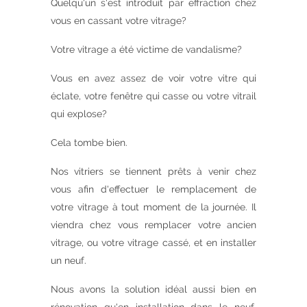
Quelqu'un s'est introduit par effraction chez
vous en cassant votre vitrage?
Votre vitrage a été victime de vandalisme?
Vous en avez assez de voir votre vitre qui
éclate, votre fenêtre qui casse ou votre vitrail
qui explose?
Cela tombe bien.
Nos vitriers se tiennent prêts à venir chez
vous afin d'effectuer le remplacement de
votre vitrage à tout moment de la journée. Il
viendra chez vous remplacer votre ancien
vitrage, ou votre vitrage cassé, et en installer
un neuf.
Nous avons la solution idéal aussi bien en