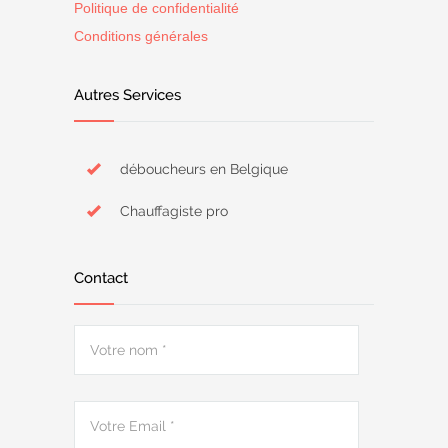
Politique de confidentialité
Conditions générales
Autres Services
déboucheurs en Belgique
Chauffagiste pro
Contact