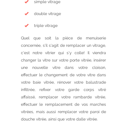
simple vitrage
double vitrage
triple vitrage
Quel que soit la pièce de menuiserie
concernée, s'il s'agit de remplacer un vitrage,
c'est notre vitrier qui s'y colle! Il viendra
changer la vitre sur votre porte vitrée, insérer
une nouvelle vitre dans votre cloison,
effectuer le changement de votre vitre dans
votre baie vitrée, rénover votre balustrade
infiltrée, refixer votre garde corps vitré
affaissé, remplacer votre rambarde vitrée,
effectuer le remplacement de vos marches
vitrées, mais aussi remplacer votre paroi de
douche vitrée, ainsi que votre dalle vitrée.