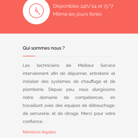
Disponibles 24h/24 et 7j/7
Même les jours fériés
Qui sommes nous ?
Les techniciens de Meilleur Service
interviennent afin de dépanner, entretenir et
installer des systèmes de chauffage et de
plomberie. Depuis peu, nous élargissons
notre domaine de compétences, en
travaillant avec des équipes de débouchage,
de serrurerie, et de vitrage. Merci pour votre
confiance. .
Mentions légales