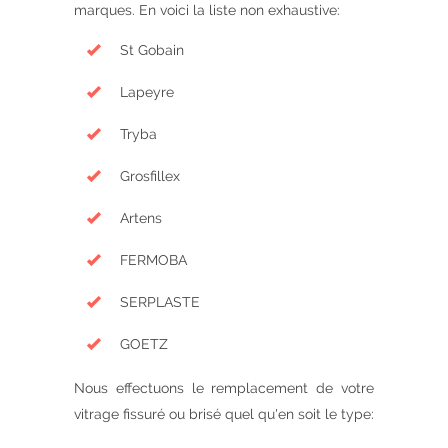
marques. En voici la liste non exhaustive:
St Gobain
Lapeyre
Tryba
Grosfillex
Artens
FERMOBA
SERPLASTE
GOETZ
Nous effectuons le remplacement de votre
vitrage fissuré ou brisé quel qu'en soit le type: