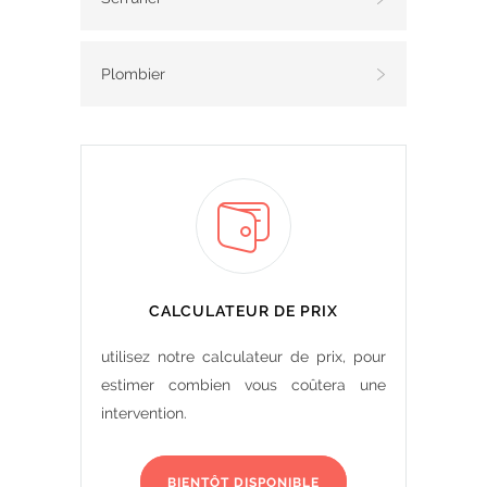
Plombier
CALCULATEUR DE PRIX
utilisez notre calculateur de prix, pour
estimer combien vous coûtera une
intervention.
BIENTÔT DISPONIBLE