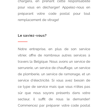
chargera, en prenant cette responsabilité
pour vous en décharger! Appelez-nous en
préparant votre code postal pour tout
remplacement de vitrage!
Le saviez-vous?
Notre entreprise, en plus de son service
vitrier, offre de nombreux autres services à
travers la Belgique. Nous avons un service de
serrurerie, un service de chauffage, un service
de plomberie, un service de ramonage, et un
service d'électricité. Si vous avez besoin de
ce type de service mais que vous n'êtes pas
sûr que nous soyons présents dans votre
secteur, il suffit de nous le demander!
Commencez par préparer votre code postal